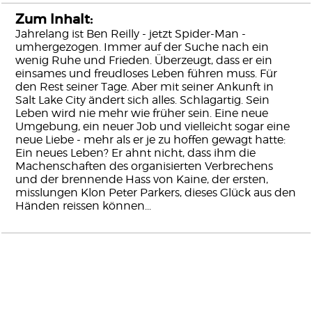
Zum Inhalt:
Jahrelang ist Ben Reilly - jetzt Spider-Man -
umhergezogen. Immer auf der Suche nach ein
wenig Ruhe und Frieden. Überzeugt, dass er ein
einsames und freudloses Leben führen muss. Für
den Rest seiner Tage. Aber mit seiner Ankunft in
Salt Lake City ändert sich alles. Schlagartig. Sein
Leben wird nie mehr wie früher sein. Eine neue
Umgebung, ein neuer Job und vielleicht sogar eine
neue Liebe - mehr als er je zu hoffen gewagt hatte:
Ein neues Leben? Er ahnt nicht, dass ihm die
Machenschaften des organisierten Verbrechens
und der brennende Hass von Kaine, der ersten,
misslungen Klon Peter Parkers, dieses Glück aus den
Händen reissen können...