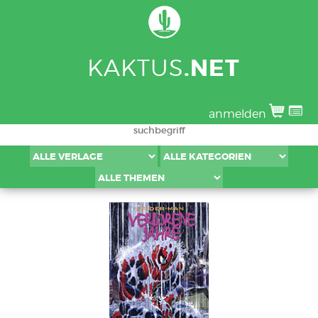
KAKTUS
.NET
anmelden