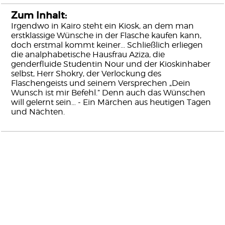
Zum Inhalt:
Irgendwo in Kairo steht ein Kiosk, an dem man
erstklassige Wünsche in der Flasche kaufen kann,
doch erstmal kommt keiner... Schließlich erliegen
die analphabetische Hausfrau Aziza, die
genderfluide Studentin Nour und der Kioskinhaber
selbst, Herr Shokry, der Verlockung des
Flaschengeists und seinem Versprechen „Dein
Wunsch ist mir Befehl.” Denn auch das Wünschen
will gelernt sein… - Ein Märchen aus heutigen Tagen
und Nächten.