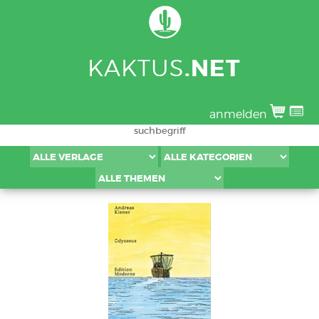
KAKTUS
.NET
anmelden