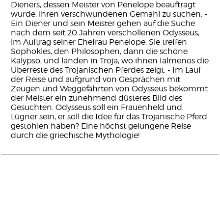
Dieners, dessen Meister von Penelope beauftragt
wurde, ihren verschwundenen Gemahl zu suchen. -
Ein Diener und sein Meister gehen auf die Suche
nach dem seit 20 Jahren verschollenen Odysseus,
im Auftrag seiner Ehefrau Penelope. Sie treffen
Sophokles, den Philosophen, dann die schöne
Kalypso, und landen in Troja, wo ihnen Ialmenos die
Überreste des Trojanischen Pferdes zeigt. - Im Lauf
der Reise und aufgrund von Gesprächen mit
Zeugen und Weggefährten von Odysseus bekommt
der Meister ein zunehmend düsteres Bild des
Gesuchten. Odysseus soll ein Frauenheld und
Lügner sein, er soll die Idee für das Trojanische Pferd
gestohlen haben? Eine höchst gelungene Reise
durch die griechische Mythologie!