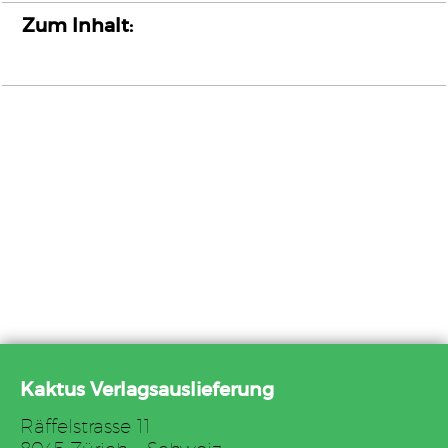
Zum Inhalt:
Kaktus Verlagsauslieferung
Räffelstrasse 11