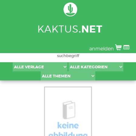
KAKTUS
.NET
anmelden