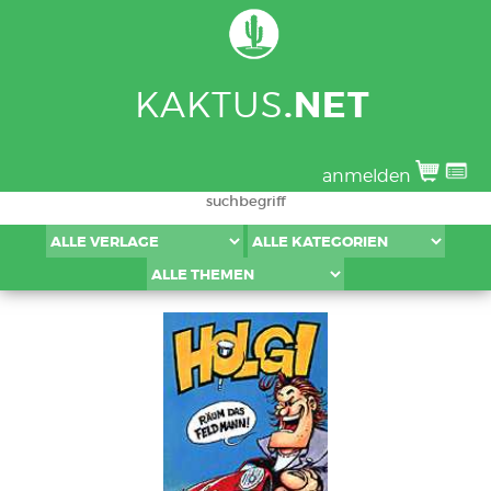
KAKTUS
.NET
anmelden