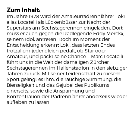
Zum Inhalt:
Im Jahre 1978 wird der Amateurradrennfahrer Loki
alias Locatelli als Lückenbüsser zur Nacht der
Superstars am Sechstagerennen eingeladen. Dort
muss er auch gegen die Radlegende Eddy Merckx,
seinem Idol, antreten. Doch im Moment der
Entscheidung erkennt Loki, dass letzten Endes
trotzallem jeder gleich pedalt, ob Star oder
Amateur, und packt seine Chance. - Marc Locatelli
führt uns in die Welt der damaligen Zürcher
Sechstagerennen im Hallenstadion in den siebziger
Jahren zurück. Mit seiner Leidenschaft zu diesem
Sport gelingt es ihm, die rauchige Stimmung, die
Bierseligkeit und das Gejubel des Publikums
einerseits, sowie die Anspannung und
Konzentration der Radrennfahrer anderseits wieder
aufleben zu lassen.