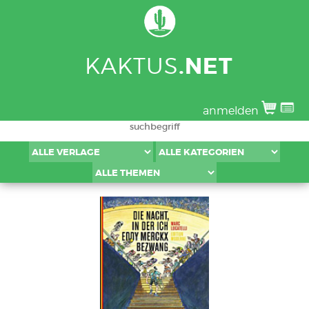
KAKTUS
.NET
anmelden