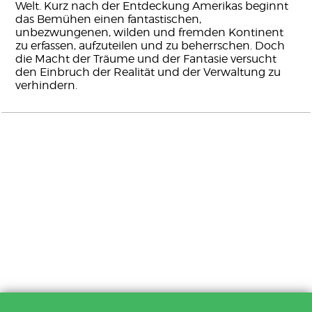
Welt. Kurz nach der Entdeckung Amerikas beginnt
das Bemühen einen fantastischen,
unbezwungenen, wilden und fremden Kontinent
zu erfassen, aufzuteilen und zu beherrschen. Doch
die Macht der Träume und der Fantasie versucht
den Einbruch der Realität und der Verwaltung zu
verhindern.