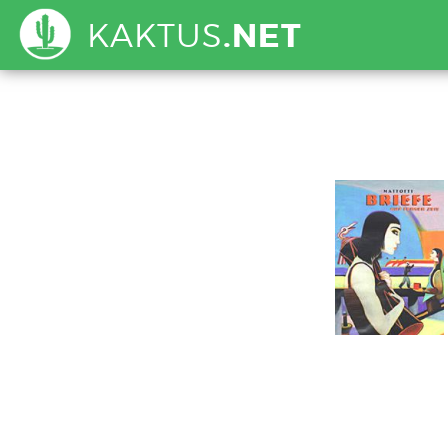
KAKTUS
.NET