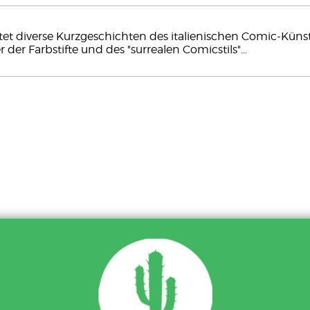
tet diverse Kurzgeschichten des italienischen Comic-Künst
 der Farbstifte und des "surrealen Comicstils"...